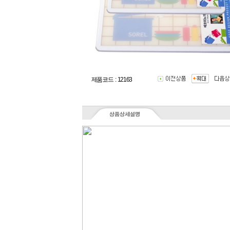
제품코드 : 12163