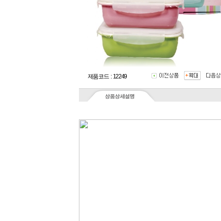
제품코드 : 12249