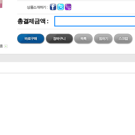
상품소개하기 :
총결제금액 :