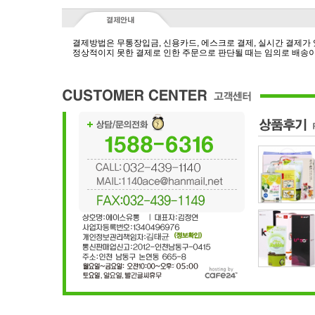
결제방법은 무통장입금, 신용카드, 에스크로 결제, 실시간 결제가
정상적이지 못한 결제로 인한 주문으로 판단될 때는 임의로 배송이