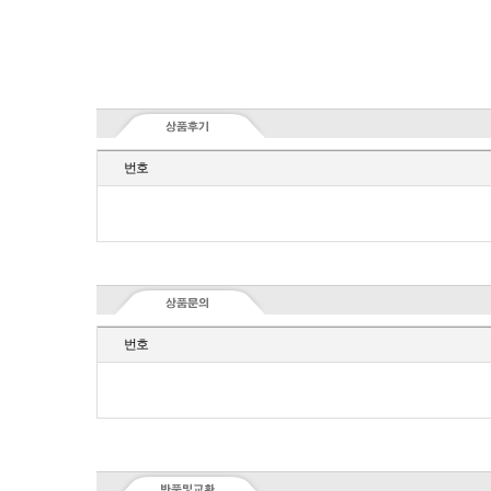
번호
번호