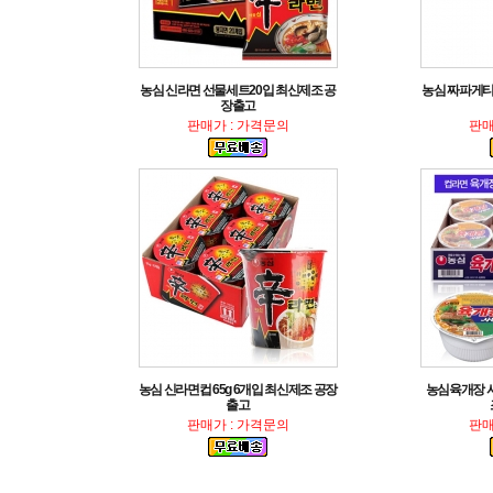
장출고
판매가 : 가격문의
판매
출고
판매가 : 가격문의
판매