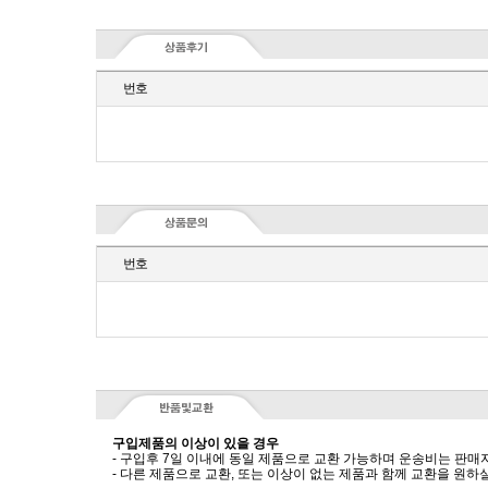
번호
번호
구입제품의 이상이 있을 경우
- 구입후 7일 이내에 동일 제품으로 교환 가능하며 운송비는 판매
- 다른 제품으로 교환, 또는 이상이 없는 제품과 함께 교환을 원