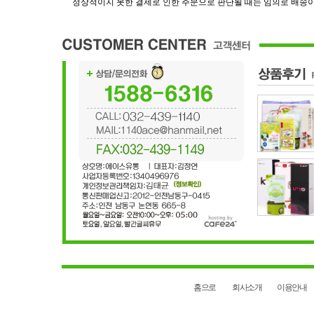
정상적이지 못한 결제로 인한 주문으로 판단될 때는 임의로 배송이
홈으로
회사소개
이용안내