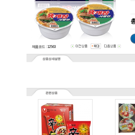
총
제품코드 : 12563