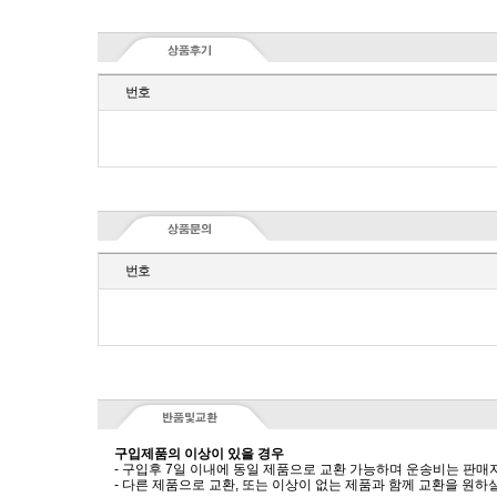
번호
번호
구입제품의 이상이 있을 경우
- 구입후 7일 이내에 동일 제품으로 교환 가능하며 운송비는 판매
- 다른 제품으로 교환, 또는 이상이 없는 제품과 함께 교환을 원