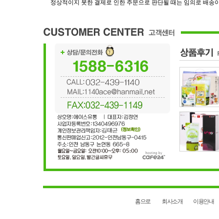
정상적이지 못한 결제로 인한 주문으로 판단될 때는 임의로 배송이
홈으로
회사소개
이용안내