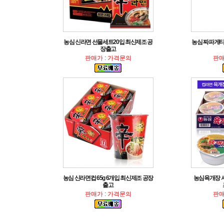
장출고
판매가 : 가격문의
판매
출고
판매가 : 가격문의
판매