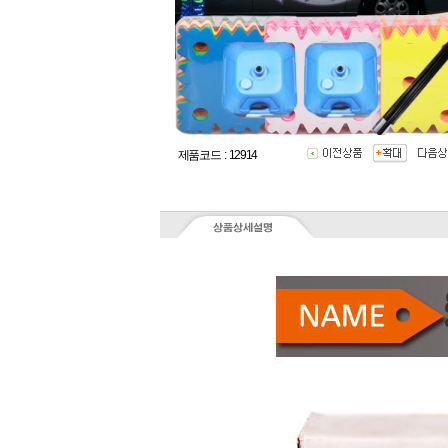
제품코드 : 12914