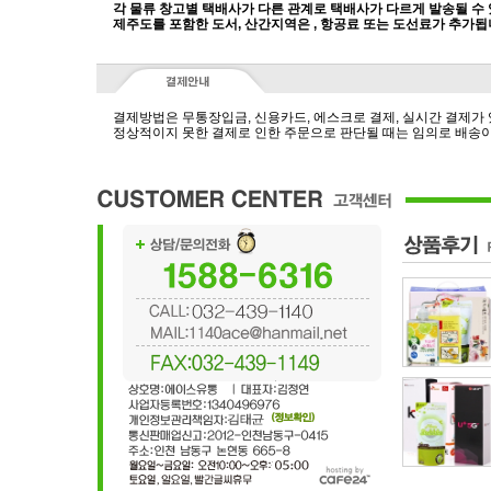
각 물류 창고별 택배사가 다른 관계로 택배사가 다르게 발송될 수
제주도를 포함한 도서, 산간지역은 , 항공료 또는 도선료가 추가됩
결제방법은 무통장입금, 신용카드, 에스크로 결제, 실시간 결제가
정상적이지 못한 결제로 인한 주문으로 판단될 때는 임의로 배송이