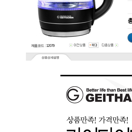
총
제품코드 : 12079