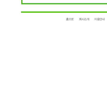
홈으로
회사소개
이용안내