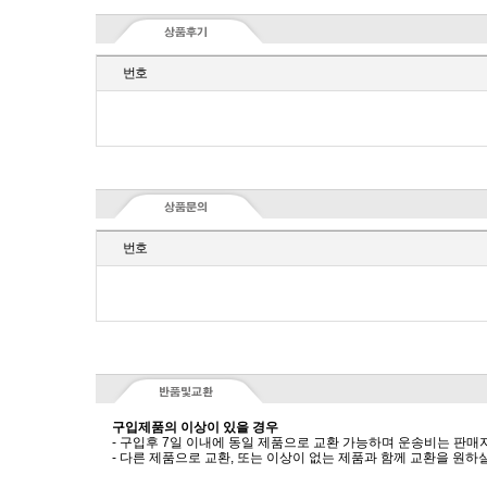
번호
번호
구입제품의 이상이 있을 경우
- 구입후 7일 이내에 동일 제품으로 교환 가능하며 운송비는 판매
- 다른 제품으로 교환, 또는 이상이 없는 제품과 함께 교환을 원