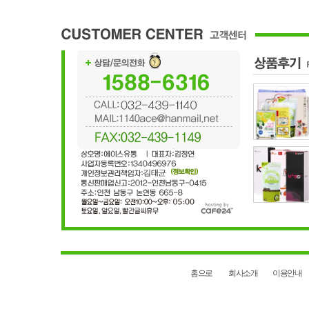
홈으로
회사소개
이용안내