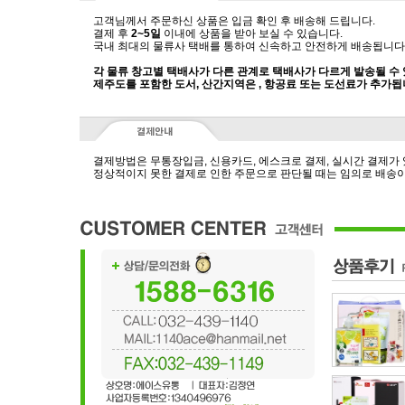
고객님께서 주문하신 상품은 입금 확인 후 배송해 드립니다.
결제 후
2~5일
이내에 상품을 받아 보실 수 있습니다.
국내 최대의 물류사 택배를 통하여 신속하고 안전하게 배송됩니다
각 물류 창고별 택배사가 다른 관계로 택배사가 다르게 발송될 수
제주도를 포함한 도서, 산간지역은 , 항공료 또는 도선료가 추가됩
결제방법은 무통장입금, 신용카드, 에스크로 결제, 실시간 결제가
정상적이지 못한 결제로 인한 주문으로 판단될 때는 임의로 배송이