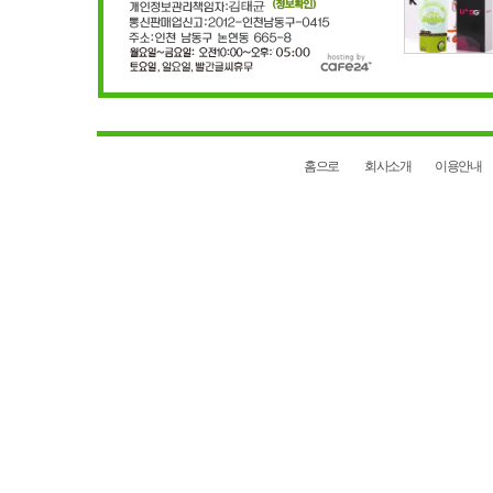
홈으로
회사소개
이용안내