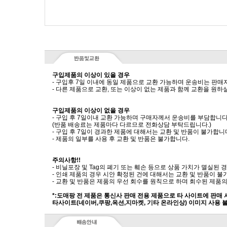
구입제품의 이상이 있을 경우
- 구입후 7일 이내에 동일 제품으로 교환 가능하며 운송비는 판매
- 다른 제품으로 교환, 또는 이상이 없는 제품과 함께 교환을 원
구입제품의 이상이 없을 경우
- 구입 후 7일이내 교환 가능하며 구매자께서 운송비를 부담합니다
(반품 배송료는 제품마다 다르므로 전화상담 부탁드립니다.)
- 구입 후 7일이 경과한 제품에 대해서는 교환 및 반품이 불가합니
- 제품의 일부를 사용 후 교환 및 반품은 불가합니다.
주의사항!!
- 비닐포장 및 Tag의 폐기 또는 훼손 등으로 상품 가치가 멸실된
- 인쇄 제품의 경우 시안 확정된 건에 대해서는 교환 및 반품이 불
- 교환 및 반품은 제품의 우선 회수를 원칙으로 하며 회수된 제품의
*:도매팡 전 제품은 통신사 판매 전용 제품으로 타 사이트에 판매
타사이트(네이버,쿠팡,옥션,지마켓, 기타 온라인상) 이미지 사용 