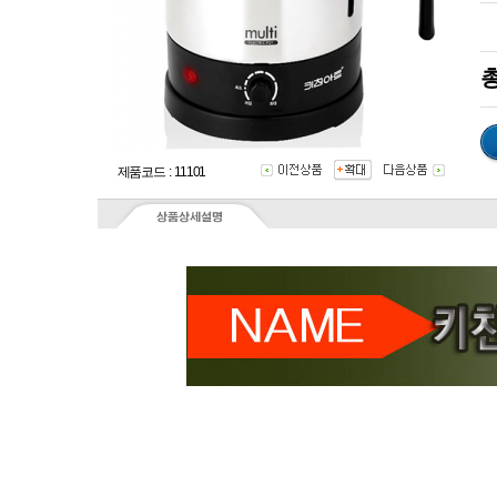
총
제품코드 : 11101