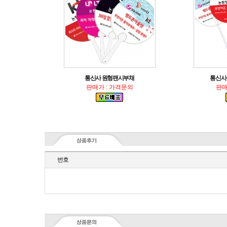
통신사 원형팬시부채
통신사 
판매가 : 가격문의
판매
번호