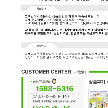
고객님께서 주문하신 상품은 입금 확인 후 배송해 드립니다.
결제 후
2~5일
이내에 상품을 받아 보실 수 있습니다.
국내 최대의 물류사 택배를 통하여 신속하고 안전하게 배송됩니다
각 물류 창고별 택배사가 다른 관계로 택배사가 다르게 발송될 수
제주도를 포함한 도서, 산간지역은 , 항공료 또는 도선료가 추가됩
결제방법은 무통장입금, 신용카드, 에스크로 결제, 실시간 결제가
정상적이지 못한 결제로 인한 주문으로 판단될 때는 임의로 배송이