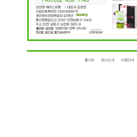
홈으로
회사소개
이용안내