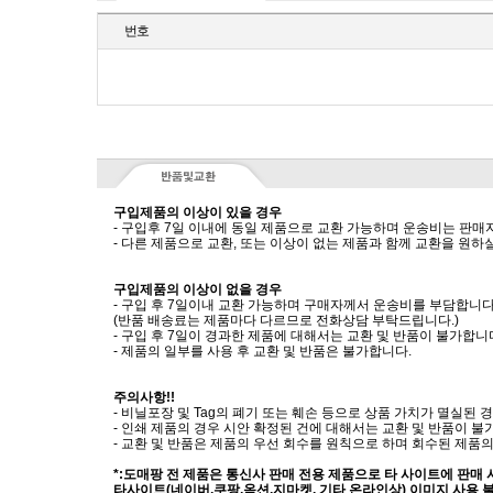
번호
구입제품의 이상이 있을 경우
- 구입후 7일 이내에 동일 제품으로 교환 가능하며 운송비는 판매
- 다른 제품으로 교환, 또는 이상이 없는 제품과 함께 교환을 원
구입제품의 이상이 없을 경우
- 구입 후 7일이내 교환 가능하며 구매자께서 운송비를 부담합니다
(반품 배송료는 제품마다 다르므로 전화상담 부탁드립니다.)
- 구입 후 7일이 경과한 제품에 대해서는 교환 및 반품이 불가합니
- 제품의 일부를 사용 후 교환 및 반품은 불가합니다.
주의사항!!
- 비닐포장 및 Tag의 폐기 또는 훼손 등으로 상품 가치가 멸실된
- 인쇄 제품의 경우 시안 확정된 건에 대해서는 교환 및 반품이 불
- 교환 및 반품은 제품의 우선 회수를 원칙으로 하며 회수된 제품의
*:도매팡 전 제품은 통신사 판매 전용 제품으로 타 사이트에 판매
타사이트(네이버,쿠팡,옥션,지마켓, 기타 온라인상) 이미지 사용 