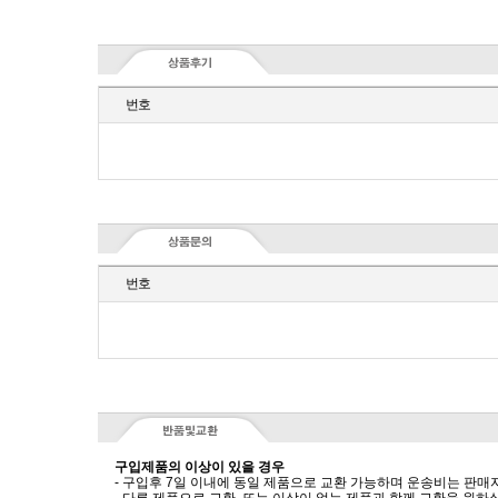
번호
번호
구입제품의 이상이 있을 경우
- 구입후 7일 이내에 동일 제품으로 교환 가능하며 운송비는 판매