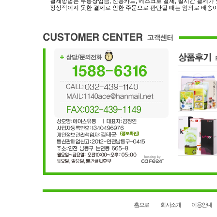
결제방법은 무통장입금, 신용카드, 에스크로 결제, 실시간 결제가
정상적이지 못한 결제로 인한 주문으로 판단될 때는 임의로 배송이
홈으로
회사소개
이용안내