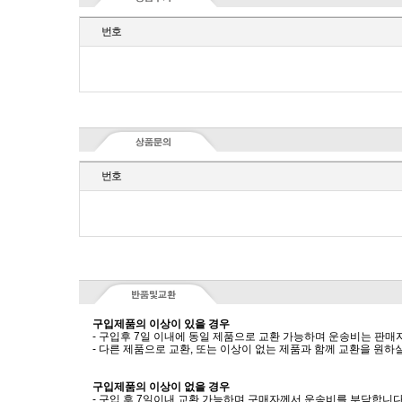
번호
번호
구입제품의 이상이 있을 경우
- 구입후 7일 이내에 동일 제품으로 교환 가능하며 운송비는 판매
- 다른 제품으로 교환, 또는 이상이 없는 제품과 함께 교환을 원
구입제품의 이상이 없을 경우
- 구입 후 7일이내 교환 가능하며 구매자께서 운송비를 부담합니다