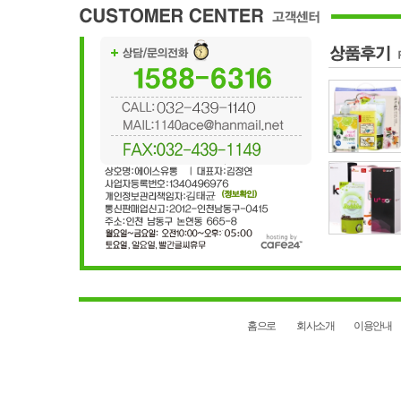
홈으로
회사소개
이용안내