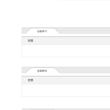
번호
번호