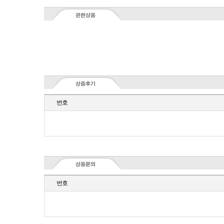
번호
번호