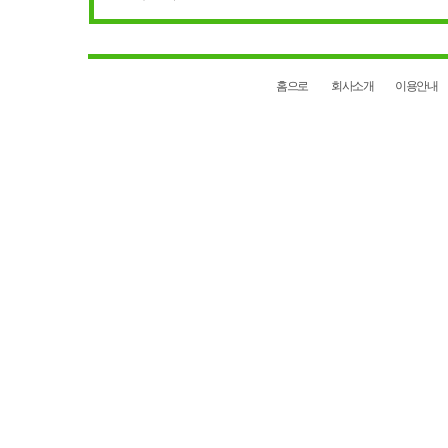
홈으로
회사소개
이용안내