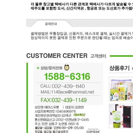
각 물류 창고별 택배사가 다른 관계로 택배사가 다르게 발송될 수
제주도를 포함한 도서, 산간지역은 , 항공료 또는 도선료가 추가됩
결제방법은 무통장입금, 신용카드, 에스크로 결제, 실시간 결제가
정상적이지 못한 결제로 인한 주문으로 판단될 때는 임의로 배송이