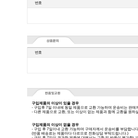
번호
번호
구입제품의 이상이 있을 경우
- 구입후 7일 이내에 동일 제품으로 교환 가능하며 운송비는 판매
- 다른 제품으로 교환, 또는 이상이 없는 제품과 함께 교환을 원
구입제품의 이상이 없을 경우
- 구입 후 7일이내 교환 가능하며 구매자께서 운송비를 부담합니다
(반품 배송료는 제품마다 다르므로 전화상담 부탁드립니다.)
- 구입 후 7일이 경과한 제품에 대해서는 교환 및 반품이 불가합니