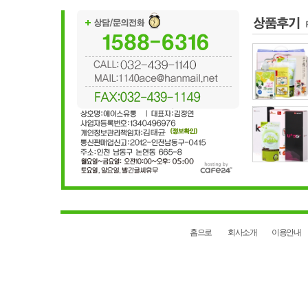
홈으로
회사소개
이용안내