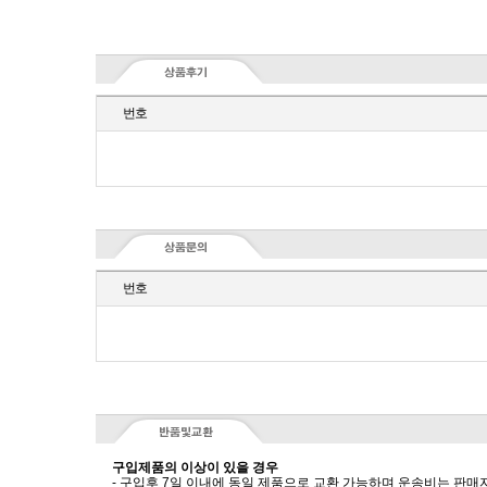
번호
번호
구입제품의 이상이 있을 경우
- 구입후 7일 이내에 동일 제품으로 교환 가능하며 운송비는 판매