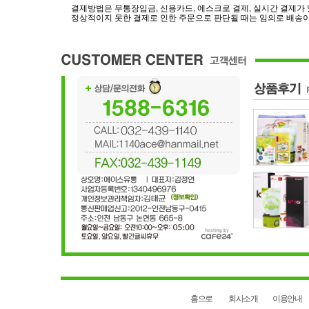
결제방법은 무통장입금, 신용카드, 에스크로 결제, 실시간 결제가
정상적이지 못한 결제로 인한 주문으로 판단될 때는 임의로 배송이
홈으로
회사소개
이용안내