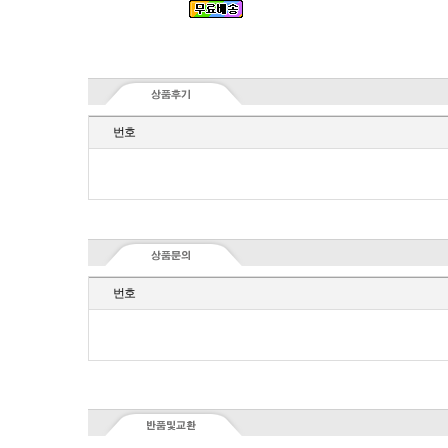
번호
번호