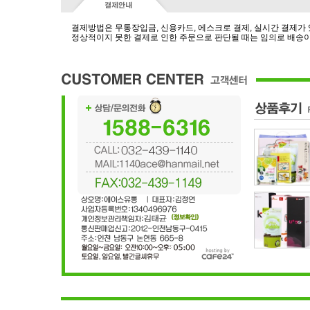
결제방법은 무통장입금, 신용카드, 에스크로 결제, 실시간 결제가
정상적이지 못한 결제로 인한 주문으로 판단될 때는 임의로 배송이