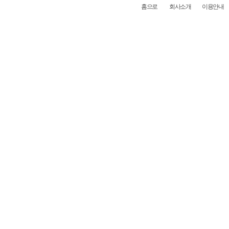
홈으로
회사소개
이용안내