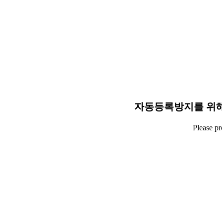
자동등록방지를 위해
Please p