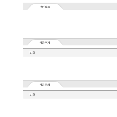
번호
번호