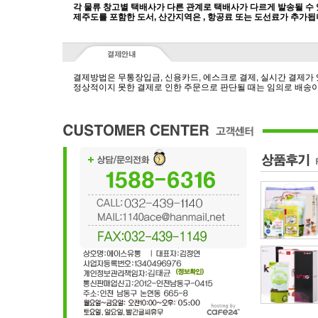
각 물류 창고별 택배사가 다른 관계로 택배사가 다르게 발송될 수
제주도를 포함한 도서, 산간지역은 , 항공료 또는 도선료가 추가됩
결제방법은 무통장입금, 신용카드, 에스크로 결제, 실시간 결제가
정상적이지 못한 결제로 인한 주문으로 판단될 때는 임의로 배송이