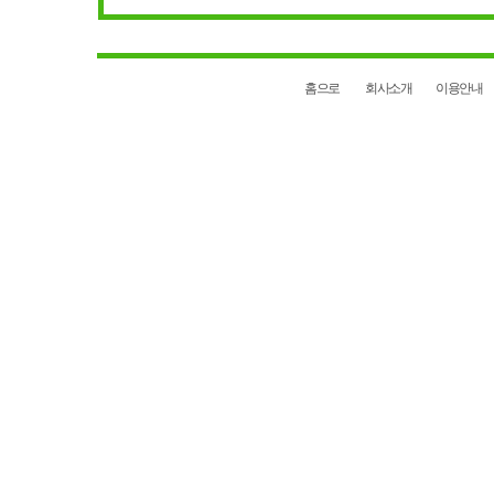
홈으로
회사소개
이용안내