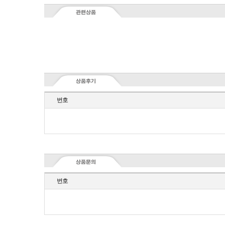
번호
번호