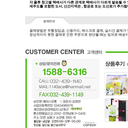
각 물류 창고별 택배사가 다른 관계로 택배사가 다르게 발송될 수
제주도를 포함한 도서, 산간지역은 , 항공료 또는 도선료가 추가됩
결제방법은 무통장입금, 신용카드, 에스크로 결제, 실시간 결제가
정상적이지 못한 결제로 인한 주문으로 판단될 때는 임의로 배송이