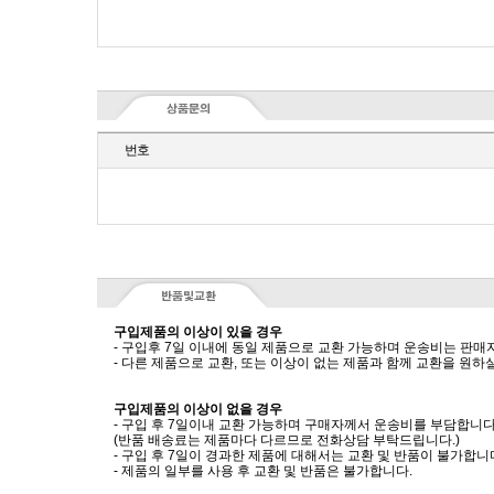
번호
구입제품의 이상이 있을 경우
- 구입후 7일 이내에 동일 제품으로 교환 가능하며 운송비는 판매
- 다른 제품으로 교환, 또는 이상이 없는 제품과 함께 교환을 원
구입제품의 이상이 없을 경우
- 구입 후 7일이내 교환 가능하며 구매자께서 운송비를 부담합니다
(반품 배송료는 제품마다 다르므로 전화상담 부탁드립니다.)
- 구입 후 7일이 경과한 제품에 대해서는 교환 및 반품이 불가합니
- 제품의 일부를 사용 후 교환 및 반품은 불가합니다.