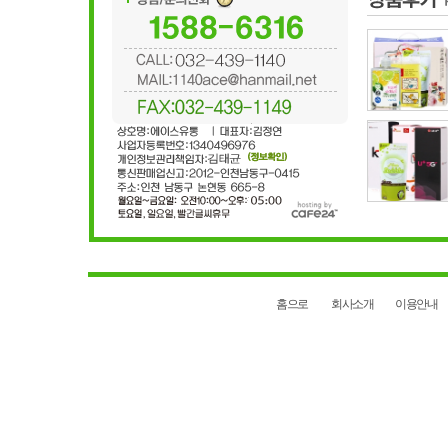
홈으로
회사소개
이용안내