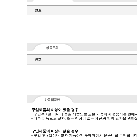
번호
번호
구입제품의 이상이 있을 경우
- 구입후 7일 이내에 동일 제품으로 교환 가능하며 운송비는 판매
- 다른 제품으로 교환, 또는 이상이 없는 제품과 함께 교환을 원
구입제품의 이상이 없을 경우
- 구입 후 7일이내 교환 가능하며 구매자께서 운송비를 부담합니다