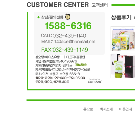
홈으로
회사소개
이용안내