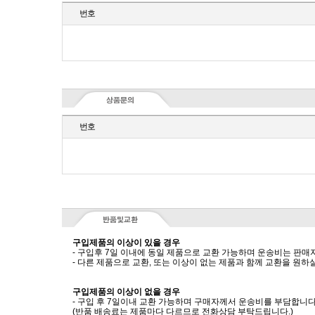
번호
번호
구입제품의 이상이 있을 경우
- 구입후 7일 이내에 동일 제품으로 교환 가능하며 운송비는 판매
- 다른 제품으로 교환, 또는 이상이 없는 제품과 함께 교환을 원
구입제품의 이상이 없을 경우
- 구입 후 7일이내 교환 가능하며 구매자께서 운송비를 부담합니다
(반품 배송료는 제품마다 다르므로 전화상담 부탁드립니다.)