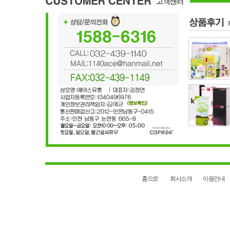
홈으로
회사소개
이용안내