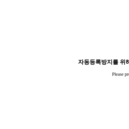
자동등록방지를 위해
Please p