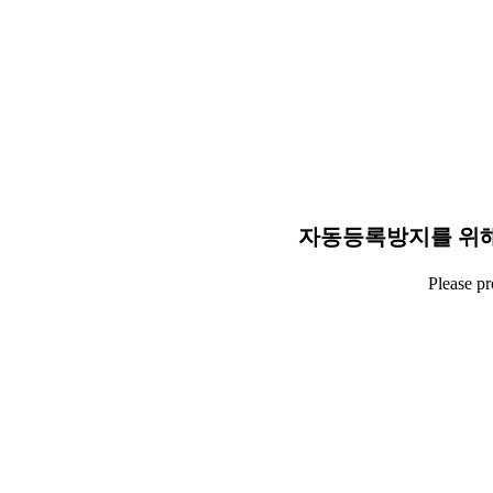
자동등록방지를 위해
Please p