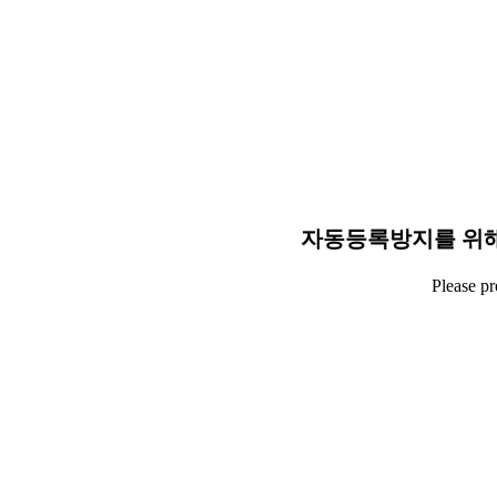
자동등록방지를 위해
Please p