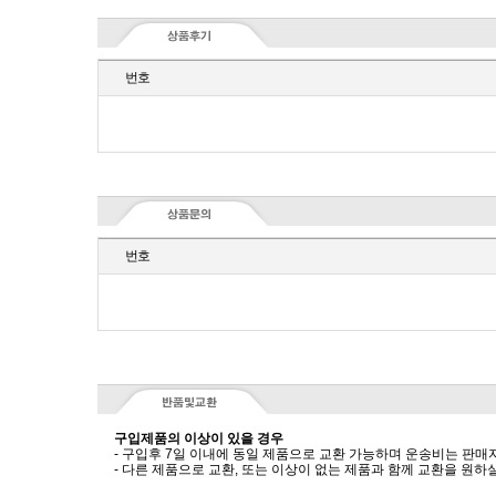
번호
번호
구입제품의 이상이 있을 경우
- 구입후 7일 이내에 동일 제품으로 교환 가능하며 운송비는 판매
- 다른 제품으로 교환, 또는 이상이 없는 제품과 함께 교환을 원