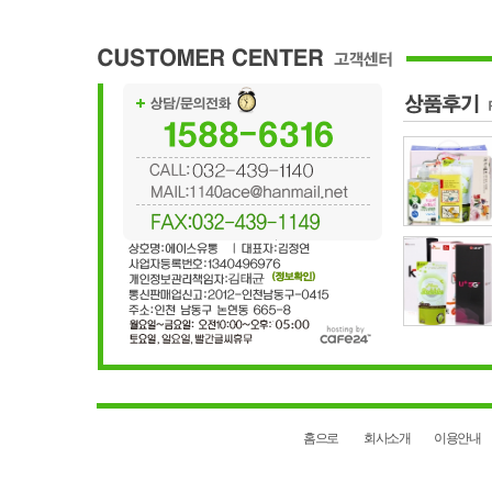
홈으로
회사소개
이용안내