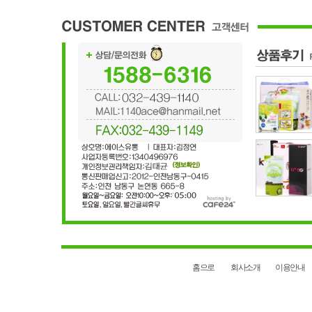
홈으로
회사소개
이용안내