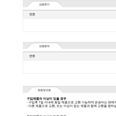
번호
번호
구입제품의 이상이 있을 경우
- 구입후 7일 이내에 동일 제품으로 교환 가능하며 운송비는 판매
- 다른 제품으로 교환, 또는 이상이 없는 제품과 함께 교환을 원