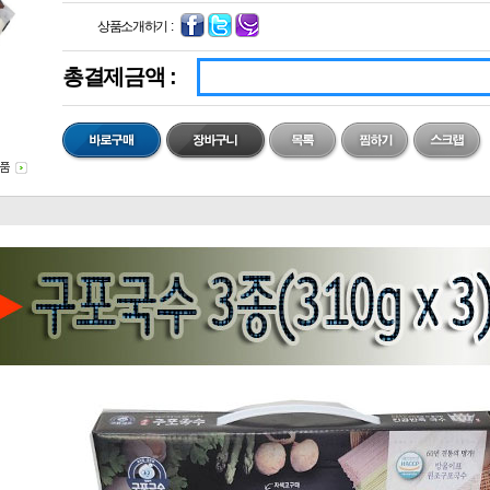
상품소개하기 :
총결제금액 :