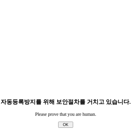
자동등록방지를 위해 보안절차를 거치고 있습니다.
Please prove that you are human.