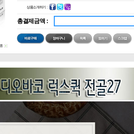
상품소개하기 :
총결제금액 :