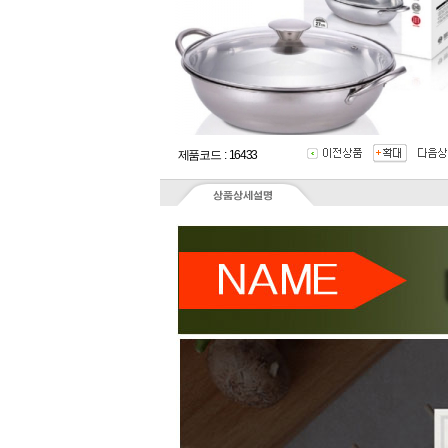
제품코드 : 16433