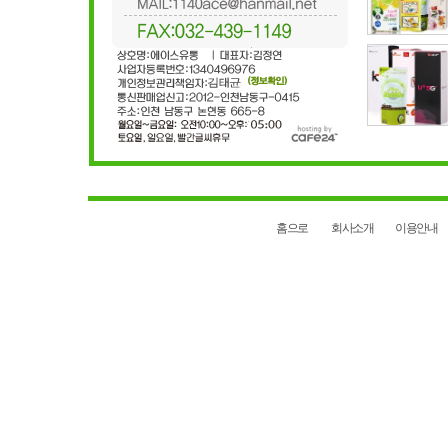
홈으로
회사소개
이용안내