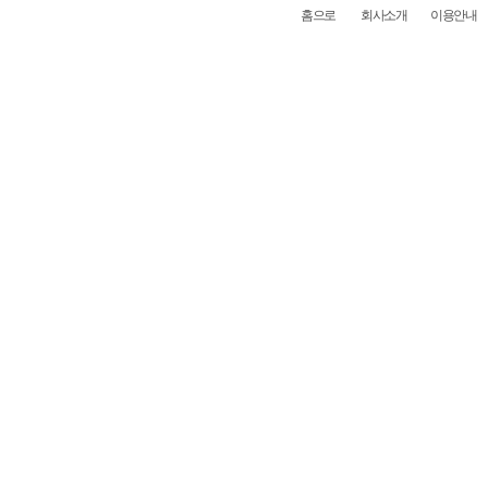
홈으로
회사소개
이용안내