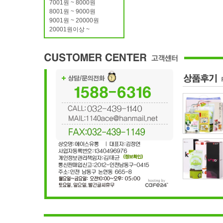
7001원 ~ 8000원
8001원 ~ 9000원
9001원 ~ 20000원
20001원이상 ~