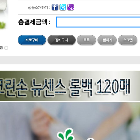
상품소개하기 :
총결제금액 :