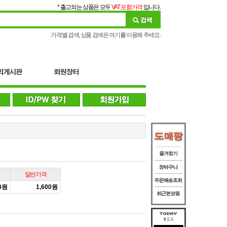
* 출고되는 상품은 모두
VAT 포함가격
입니다.
가격별 검색, 상품 검색은 여기를 이용해 주세요.
일반가격
80원
1,600원
0
EA