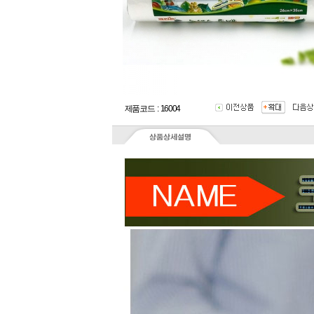
제품코드 : 16004