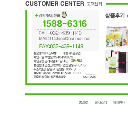
홈으로
회사소개
이용안내