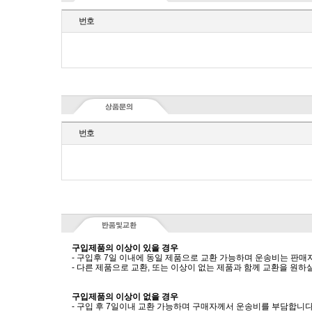
번호
번호
구입제품의 이상이 있을 경우
- 구입후 7일 이내에 동일 제품으로 교환 가능하며 운송비는 판매
- 다른 제품으로 교환, 또는 이상이 없는 제품과 함께 교환을 원
구입제품의 이상이 없을 경우
- 구입 후 7일이내 교환 가능하며 구매자께서 운송비를 부담합니다