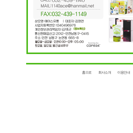
홈으로
회사소개
이용안내