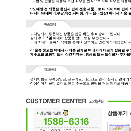
- 교환 및 반품은 제품의 우선 회수를 원칙으로 하며 회수된 제품의
*:도매팡 전 제품은 통신사 판매 전용 제품으로 타 사이트에 판매
타사이트(네이버,쿠팡,옥션,지마켓, 기타 온라인상) 이미지 사용 
고객님께서 주문하신 상품은 입금 확인 후 배송해 드립니다.
결제 후
2~5일
이내에 상품을 받아 보실 수 있습니다.
국내 최대의 물류사 택배를 통하여 신속하고 안전하게 배송됩니다
각 물류 창고별 택배사가 다른 관계로 택배사가 다르게 발송될 수
제주도를 포함한 도서, 산간지역은 , 항공료 또는 도선료가 추가됩
결제방법은 무통장입금, 신용카드, 에스크로 결제, 실시간 결제가
정상적이지 못한 결제로 인한 주문으로 판단될 때는 임의로 배송이