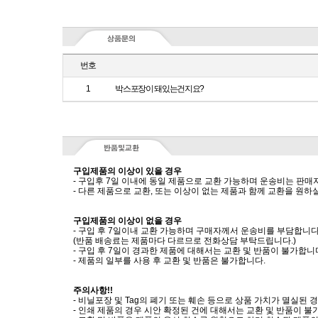
번호
1
박스포장이 돼있는건지요?
구입제품의 이상이 있을 경우
- 구입후 7일 이내에 동일 제품으로 교환 가능하며 운송비는 판매
- 다른 제품으로 교환, 또는 이상이 없는 제품과 함께 교환을 원
구입제품의 이상이 없을 경우
- 구입 후 7일이내 교환 가능하며 구매자께서 운송비를 부담합니다
(반품 배송료는 제품마다 다르므로 전화상담 부탁드립니다.)
- 구입 후 7일이 경과한 제품에 대해서는 교환 및 반품이 불가합니
- 제품의 일부를 사용 후 교환 및 반품은 불가합니다.
주의사항!!
- 비닐포장 및 Tag의 폐기 또는 훼손 등으로 상품 가치가 멸실된
- 인쇄 제품의 경우 시안 확정된 건에 대해서는 교환 및 반품이 불