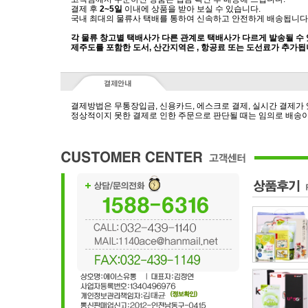
결제 후
2~5일
이내에 상품을 받아 보실 수 있습니다.
국내 최대의 물류사 택배를 통하여 신속하고 안전하게 배송됩니다
각 물류 창고별 택배사가 다른 관계로 택배사가 다르게 발송될 수
제주도를 포함한 도서, 산간지역은 , 항공료 또는 도선료가 추가됩
결제방법은 무통장입금, 신용카드, 에스크로 결제, 실시간 결제가
정상적이지 못한 결제로 인한 주문으로 판단될 때는 임의로 배송이