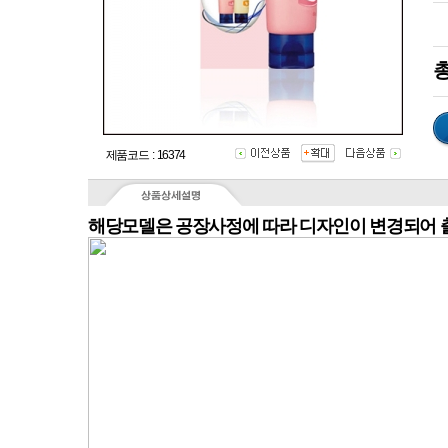
총
제품코드 : 16374
해당모델은 공장사정에 따라 디자인이 변경되어 