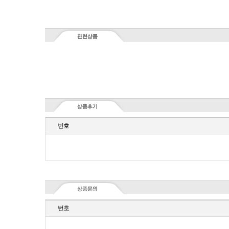
번호
번호