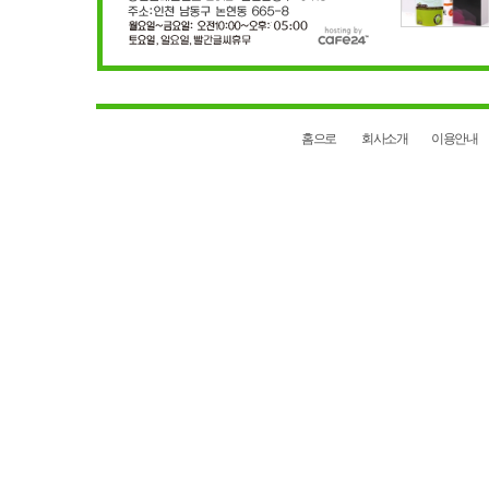
홈으로
회사소개
이용안내