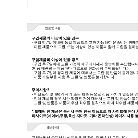
구입제품의 이상이 있을 경우
- 구입후 7일 이내에 동일 제품으로 교환 가능하며 운송비는 판매
- 다른 제품으로 교환, 또는 이상이 없는 제품과 함께 교환을 원
구입제품의 이상이 없을 경우
- 구입 후 7일이내 교환 가능하며 구매자께서 운송비를 부담합니다
(반품 배송료는 제품마다 다르므로 전화상담 부탁드립니다.)
- 구입 후 7일이 경과한 제품에 대해서는 교환 및 반품이 불가합니
- 제품의 일부를 사용 후 교환 및 반품은 불가합니다.
주의사항!!
- 비닐포장 및 Tag의 폐기 또는 훼손 등으로 상품 가치가 멸실된
- 인쇄 제품의 경우 시안 확정된 건에 대해서는 교환 및 반품이 불
- 교환 및 반품은 제품의 우선 회수를 원칙으로 하며 회수된 제품의
*:도매팡 전 제품은 통신사 판매 전용 제품으로 타 사이트에 판매
타사이트(네이버,쿠팡,옥션,지마켓, 기타 온라인상) 이미지 사용 
고객님께서 주문하신 상품은 입금 확인 후 배송해 드립니다.