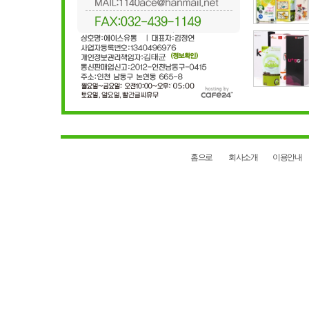
홈으로
회사소개
이용안내