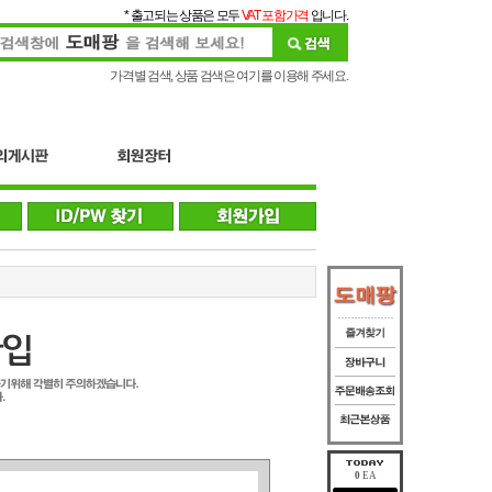
* 출고되는 상품은 모두
VAT 포함가격
입니다.
가격별 검색, 상품 검색은 여기를 이용해 주세요.
0
EA