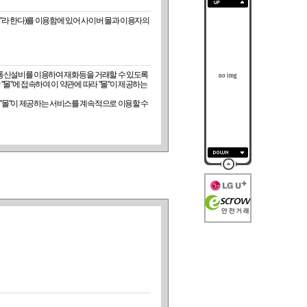
no img