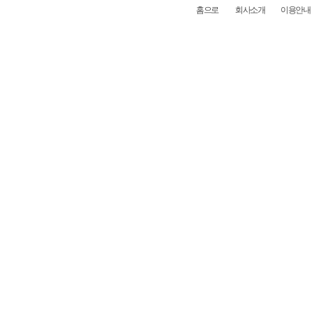
홈으로
회사소개
이용안내