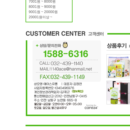
7001원 ~ 8000원
8001원 ~ 9000원
9001원 ~ 20000원
20001원이상 ~