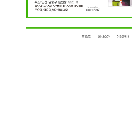
홈으로
회사소개
이용안내