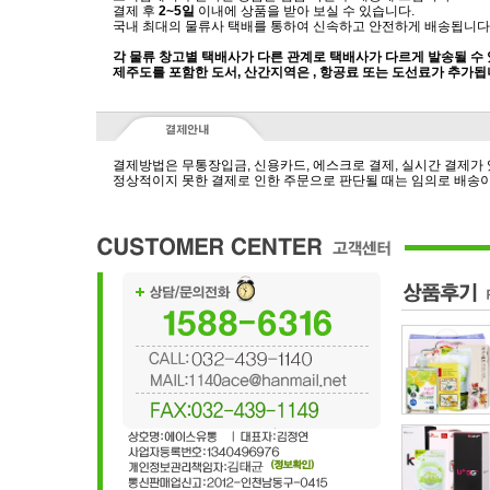
결제 후
2~5일
이내에 상품을 받아 보실 수 있습니다.
국내 최대의 물류사 택배를 통하여 신속하고 안전하게 배송됩니다
각 물류 창고별 택배사가 다른 관계로 택배사가 다르게 발송될 수
제주도를 포함한 도서, 산간지역은 , 항공료 또는 도선료가 추가됩
결제방법은 무통장입금, 신용카드, 에스크로 결제, 실시간 결제가
정상적이지 못한 결제로 인한 주문으로 판단될 때는 임의로 배송이