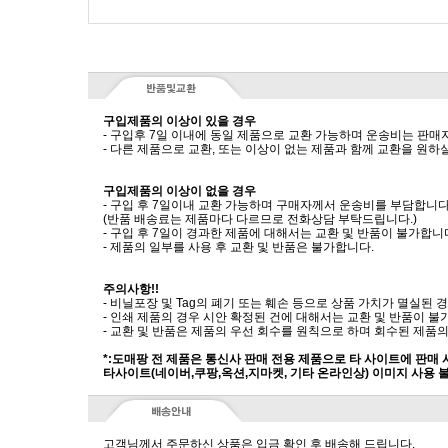
구입제품의 이상이 있을 경우
- 구입후 7일 이내에 동일 제품으로 교환 가능하며 운송비는 판매
- 다른 제품으로 교환, 또는 이상이 없는 제품과 함께 교환을 원
구입제품의 이상이 없을 경우
- 구입 후 7일이내 교환 가능하며 구매자께서 운송비를 부담합니다
(반품 배송료는 제품마다 다르므로 전화상담 부탁드립니다.)
- 구입 후 7일이 경과한 제품에 대해서는 교환 및 반품이 불가합니
- 제품의 일부를 사용 후 교환 및 반품은 불가합니다.
주의사항!!
- 비닐포장 및 Tag의 폐기 또는 훼손 등으로 상품 가치가 멸실된
- 인쇄 제품의 경우 시안 확정된 건에 대해서는 교환 및 반품이 불
- 교환 및 반품은 제품의 우선 회수를 원칙으로 하며 회수된 제품의
*:도매팡 전 제품은 통신사 판매 전용 제품으로 타 사이트에 판매
타사이트(네이버,쿠팡,옥션,지마켓, 기타 온라인상) 이미지 사용 
고객님께서 주문하신 상품은 입금 확인 후 배송해 드립니다.