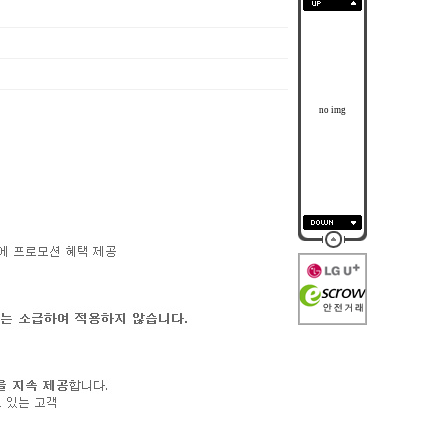
no img