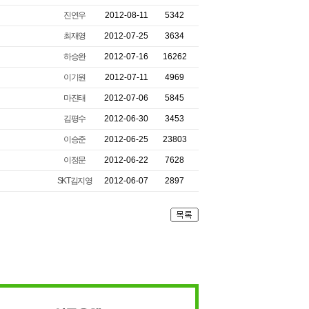
진연우
2012-08-11
5342
최재영
2012-07-25
3634
하승완
2012-07-16
16262
이기원
2012-07-11
4969
마진태
2012-07-06
5845
김평수
2012-06-30
3453
이승준
2012-06-25
23803
이정문
2012-06-22
7628
SKT김지영
2012-06-07
2897