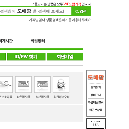
* 출고되는 상품은 모두
VAT 포함가격
입니다.
가격별 검색, 상품 검색은 여기를 이용해 주세요.
0
EA