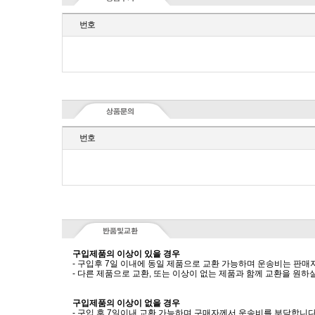
번호
번호
구입제품의 이상이 있을 경우
- 구입후 7일 이내에 동일 제품으로 교환 가능하며 운송비는 판매
- 다른 제품으로 교환, 또는 이상이 없는 제품과 함께 교환을 원
구입제품의 이상이 없을 경우
- 구입 후 7일이내 교환 가능하며 구매자께서 운송비를 부담합니다