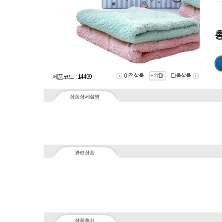
총
제품코드 : 14499