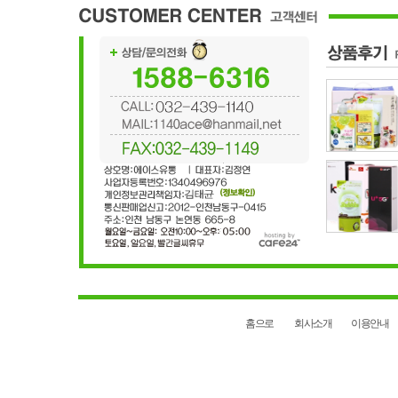
홈으로
회사소개
이용안내