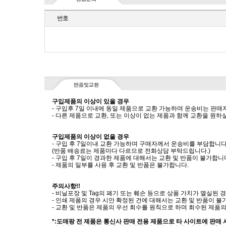
번호
구입제품의 이상이 있을 경우
- 구입후 7일 이내에 동일 제품으로 교환 가능하며 운송비는 판매
- 다른 제품으로 교환, 또는 이상이 없는 제품과 함께 교환을 원
구입제품의 이상이 없을 경우
- 구입 후 7일이내 교환 가능하며 구매자께서 운송비를 부담합니다
(반품 배송료는 제품마다 다르므로 전화상담 부탁드립니다.)
- 구입 후 7일이 경과한 제품에 대해서는 교환 및 반품이 불가합니
- 제품의 일부를 사용 후 교환 및 반품은 불가합니다.
주의사항!!
- 비닐포장 및 Tag의 폐기 또는 훼손 등으로 상품 가치가 멸실된
- 인쇄 제품의 경우 시안 확정된 건에 대해서는 교환 및 반품이 불
- 교환 및 반품은 제품의 우선 회수를 원칙으로 하며 회수된 제품의
*:도매팡 전 제품은 통신사 판매 전용 제품으로 타 사이트에 판매