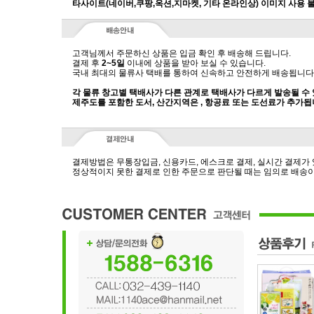
타사이트(네이버,쿠팡,옥션,지마켓, 기타 온라인상) 이미지 사용 
고객님께서 주문하신 상품은 입금 확인 후 배송해 드립니다.
결제 후
2~5일
이내에 상품을 받아 보실 수 있습니다.
국내 최대의 물류사 택배를 통하여 신속하고 안전하게 배송됩니다
각 물류 창고별 택배사가 다른 관계로 택배사가 다르게 발송될 수
제주도를 포함한 도서, 산간지역은 , 항공료 또는 도선료가 추가됩
결제방법은 무통장입금, 신용카드, 에스크로 결제, 실시간 결제가
정상적이지 못한 결제로 인한 주문으로 판단될 때는 임의로 배송이