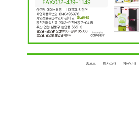
홈으로
회사소개
이용안내